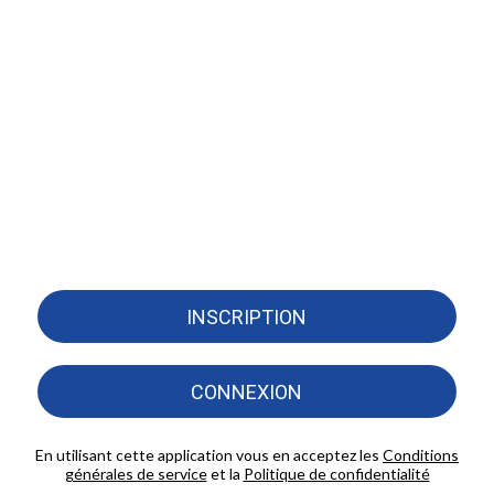
INSCRIPTION
CONNEXION
En utilisant cette application vous en acceptez les
Conditions
générales de service
et la
Politique de confidentialité