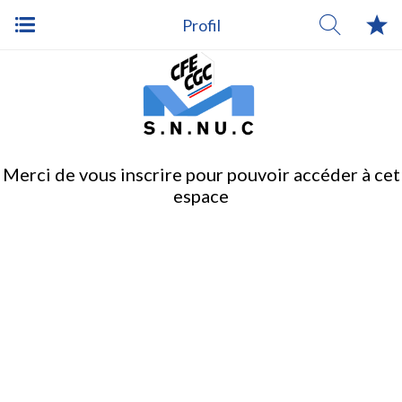
Profil
Merci de vous inscrire pour pouvoir accéder à cet
espace