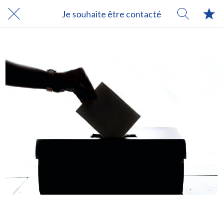
Je souhaite être contacté