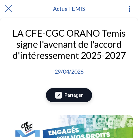
Actus TEMIS
LA CFE-CGC ORANO Temis
signe l'avenant de l'accord
d'intéressement 2025-2027
29/04/2026
Partager