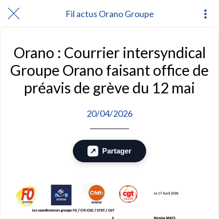
Fil actus Orano Groupe
Orano : Courrier intersyndical
Groupe Orano faisant office de
préavis de grève du 12 mai
20/04/2026
Partager