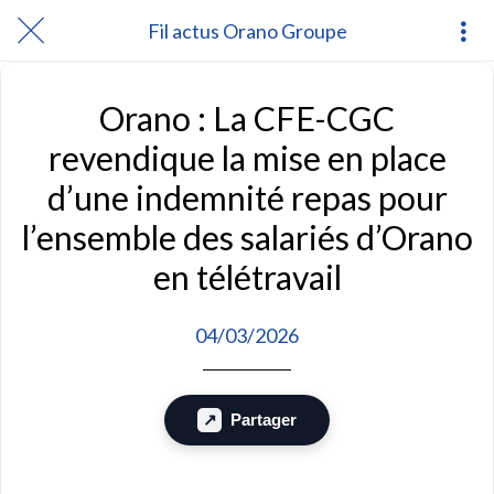
Fil actus Orano Groupe
Orano : La CFE-CGC
revendique la mise en place
d’une indemnité repas pour
l’ensemble des salariés d’Orano
en télétravail
04/03/2026
Partager